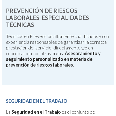
PREVENCIÓN DE RIESGOS
LABORALES: ESPECIALIDADES
TÉCNICAS
Técnicos en Prevención altamente cualificados y con
experiencia responsables de garantizar la correcta
prestación del servicio, directamente y/o en
coordinación con otras áreas.
Asesoramiento y
seguimiento personalizado en materia de
prevención de riesgos laborales.
SEGURIDAD EN EL TRABAJO
La
Seguridad en el Trabajo
es el conjunto de