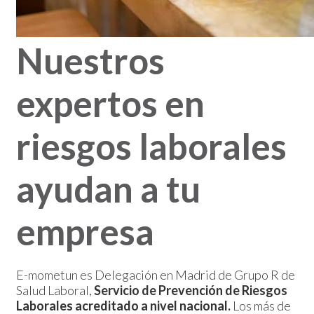
Nuestros
expertos en
riesgos laborales
ayudan a tu
empresa
E-mometun es Delegación en Madrid de Grupo R de
Salud Laboral,
Servicio de Prevención de Riesgos
Laborales acreditado a nivel nacional.
Los más de