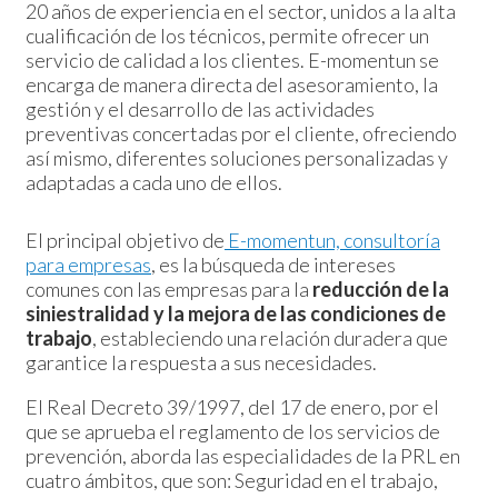
20 años de experiencia en el sector, unidos a la alta
cualificación de los técnicos, permite ofrecer un
servicio de calidad a los clientes. E-momentun se
encarga de manera directa del asesoramiento, la
gestión y el desarrollo de las actividades
preventivas concertadas por el cliente, ofreciendo
así mismo, diferentes soluciones personalizadas y
adaptadas a cada uno de ellos.
El principal objetivo de
E-momentun, consultoría
para empresas
, es la búsqueda de intereses
comunes con las empresas para la
reducción de la
siniestralidad y la mejora de las condiciones de
trabajo
, estableciendo una relación duradera que
garantice la respuesta a sus necesidades
.
El Real Decreto 39/1997, del 17 de enero, por el
que se aprueba el reglamento de los servicios de
prevención, aborda las especialidades de la PRL en
cuatro ámbitos, que son: Seguridad en el trabajo,