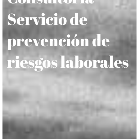
Servicio de
prevención de
riesgos laborales