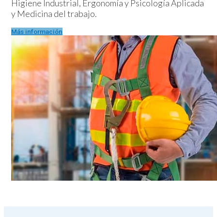
Higiene Industrial, Ergonomía y Psicología Aplicada
y Medicina del trabajo.
Más información