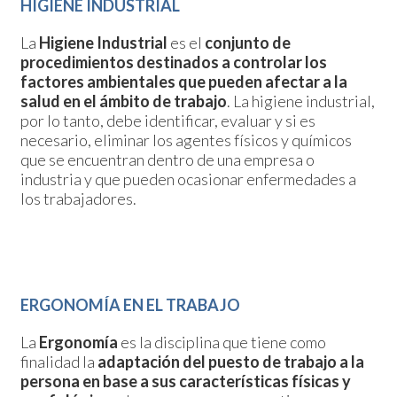
HIGIENE INDUSTRIAL
La
Higiene Industrial
es el
conjunto de
procedimientos destinados a controlar los
factores ambientales que pueden afectar a la
salud en el ámbito de trabajo
. La higiene industrial,
por lo tanto, debe identificar, evaluar y si es
necesario, eliminar los agentes físicos y químicos
que se encuentran dentro de una empresa o
industria y que pueden ocasionar enfermedades a
los trabajadores.
ERGONOMÍA EN EL TRABAJO
La
Ergonomía
es la disciplina que tiene como
finalidad la
adaptación del puesto de trabajo a la
persona en base a sus características físicas y