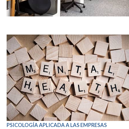
PSICOLOGÍA APLICADA A LAS EMPRESAS