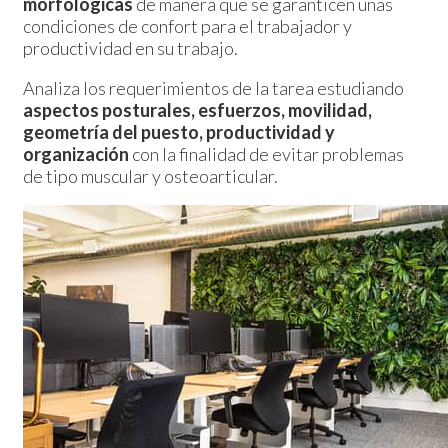
morfológicas
de manera que se garanticen unas
condiciones de confort para el trabajador y
productividad en su trabajo.
Analiza los requerimientos de la tarea estudiando
aspectos posturales, esfuerzos, movilidad,
geometría del puesto, productividad y
organización
con la finalidad de evitar problemas
de tipo muscular y osteoarticular.